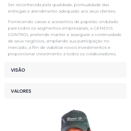
Ser reconhecida pela qualidade, pontualidade das
entregas e atendimento adequado aos seus clientes.
Fornecendo caixas e acessórios de papelão ondulado
para todos os segmentos empresariais, a GENESIS
CONTROL pretende manter e assegurar a continuidade
de seus negócios, ampliando sua participação no
mercado, a fim de viabilizar novos investimentos e
proporcionar crescimento a todos os colaboradores.
VISÃO
VALORES