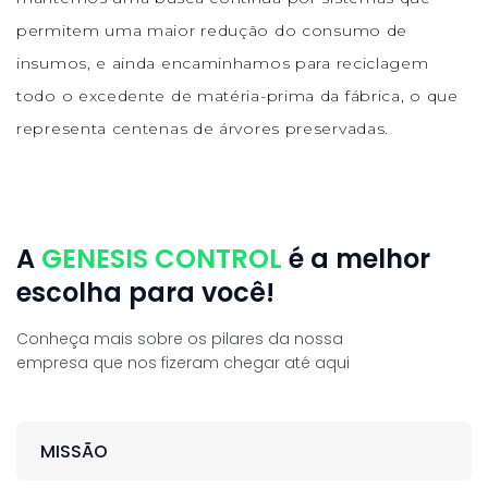
permitem uma maior redução do consumo de
insumos, e ainda encaminhamos para reciclagem
todo o excedente de matéria-prima da fábrica, o que
representa centenas de árvores preservadas.
A
GENESIS CONTROL
é a melhor
escolha para você!
Conheça mais sobre os pilares da nossa
empresa que nos fizeram chegar até aqui
MISSÃO