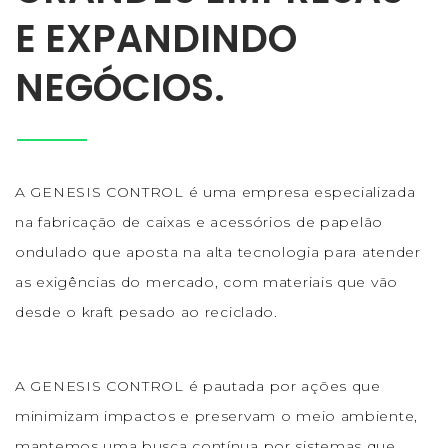
E EXPANDINDO
NEGÓCIOS.
A GENESIS CONTROL é uma empresa especializada
na fabricação de caixas e acessórios de papelão
ondulado que aposta na alta tecnologia para atender
as exigências do mercado, com materiais que vão
desde o kraft pesado ao reciclado.
A GENESIS CONTROL é pautada por ações que
minimizam impactos e preservam o meio ambiente,
mantemos uma busca contínua por sistemas que